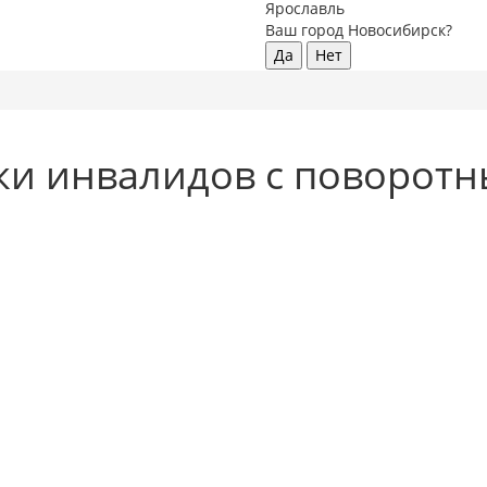
Ярославль
Ваш город Новосибирск?
Да
Нет
ки инвалидов с поворотн