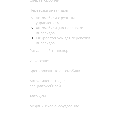
Спецавтомобили
Перевозка инвалидов
Автомобили с ручным
управлением
Автомобили для перевозки
инвалидов
Микроавтобусы для перевозки
инвалидов
Ритуальный транспорт
Инкассация
Бронированные автомобили
Автокомпоненты для
спецавтомобилей
Автобусы
Медицинское оборудование