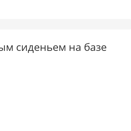
ым сиденьем на базе